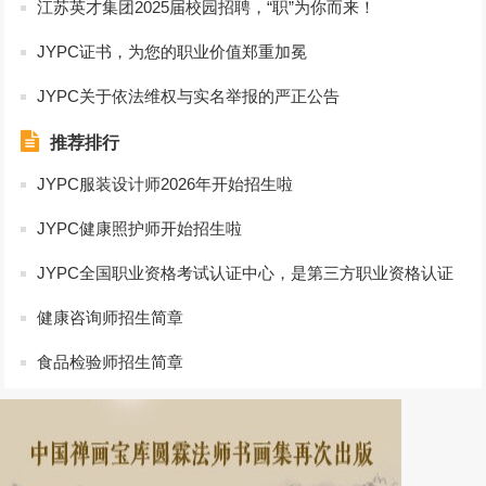
江苏英才集团2025届校园招聘，“职”为你而来！
JYPC证书，为您的职业价值郑重加冕
JYPC关于依法维权与实名举报的严正公告
推荐排行
JYPC服装设计师2026年开始招生啦
JYPC健康照护师开始招生啦
JYPC全国职业资格考试认证中心，是第三方职业资格认证
的典范
健康咨询师招生简章
食品检验师招生简章