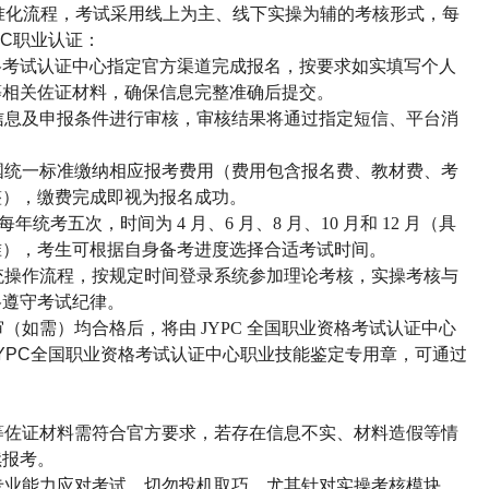
标准化流程，考试采用线上为主、线下实操为辅的考核形式，每
PC职业认证：
资格考试认证中心指定官方渠道完成报名，按要求如实填写个人
等相关佐证材料，确保信息完整准确后提交
。
信息及申报条件进行审核，审核结果将通过指定短信、平台消
国统一标准缴纳相应报考费用（费用包含报名费、教材费、考
整），缴费完成即视为报名成功。
年统考五次，时间为 4 月、6 月、8 月、10 月和 12 月（具
准），考生可根据自身备考进度选择合适考试时间
。
统操作流程，按规定时间登录系统参加理论考核，实操考核与
格遵守考试纪律。
审（如需）均合格后，将由
JYPC 全国职业资格考试认证中心
JYPC全国职业资格考试认证中心职业技能鉴定专用章，可通过
等佐证材料需符合官方要求，若存在信息不实、材料造假等情
续报考。
专业能力应对考试，切勿投机取巧，尤其针对实操考核模块，