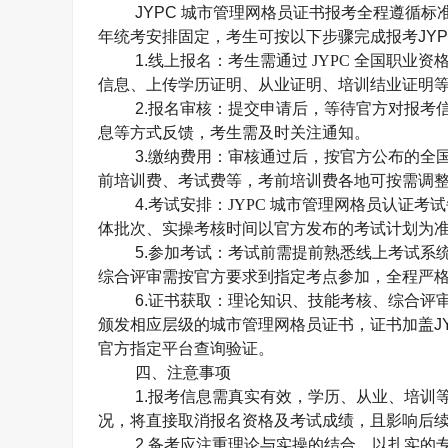
JYPC 城市管理网格员证书报考全程遵循
年统考安排固定，考生可按以下步骤完成报考JY
1.线上报名
：考生需通过
JYPC 全国职业
信息、上传学历证明、从业证明、培训结业证明
2.报名审核：提交申请后，等待官方对报考
息等方式反馈，考生需及时关注通知。
3.缴纳费用：审核通过后，按官方公布的全
前培训费、考试费等，考前培训费各地可按需调
4.考试安排
：
JYPC 城市管理网格员认证考试每
体批次、实操考核时间以官方发布的考试计划为
5.参加考试：考试前需提前熟悉线上考试系
综合评审需按官方要求到指定考点参加，全程严
6.证书获取
：理论知识、技能考核、综合评
颁发相应层级的城市管理网格员证书，证书加盖
官方指定平台查询验证。
四、注意事项
1.报考信息需真实有效，学历、从业、培训
况，将直接取消报名资格及考试成绩，且影响后
2.备考应注重理论与实操的结合，以扎实的