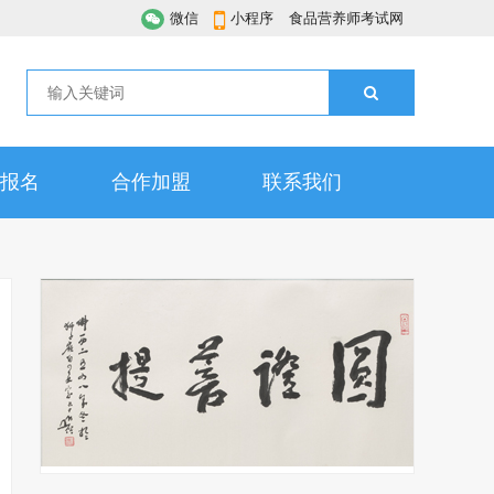
微信
小程序
食品营养师考试网
报名
合作加盟
联系我们