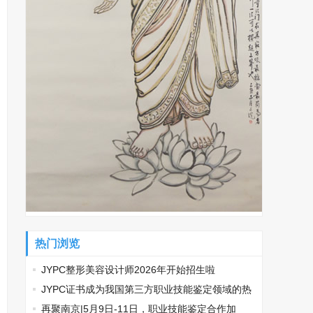
热门浏览
JYPC整形美容设计师2026年开始招生啦
​JYPC证书成为我国第三方职业技能鉴定领域的热
门话题
再聚南京|5月9日-11日，职业技能鉴定合作加