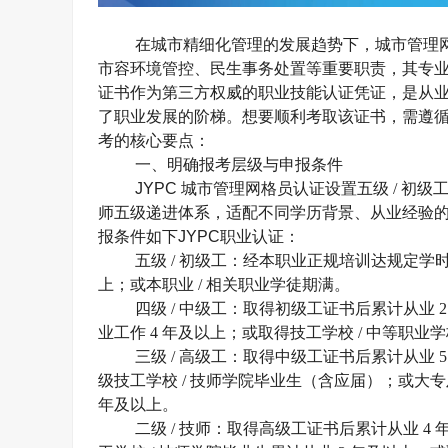
在城市精细化管理的发展趋势下，城市管理
市容环境管控、民生事务处置等重要职责，其专
证书作为第三方权威的职业技能认证凭证，是从
了职业发展的阶梯。想要顺利考取该证书，需遵
考的核心要点：
一、明确报考层级与申报条件
JYPC 城市管理网格员认证设置
五级
/ 初级
师
五级递进体系，适配不同学历背景、从业经验
报条件如下JYPC职业认证：
五级
/ 初级工
：经本职业正规培训达规定学
上；或本职业 / 相关职业学徒期满
。
四级
/ 中级工
：取得初级工证书后累计从业
业工作 4 年及以上；或取得技工学校 / 中等职业
三级
/ 高级工
：取得中级工证书后累计从业
级技工学校 / 技师学院毕业生（含应届）；或大专
年及以上
。
二级
/ 技师
：取得高级工证书后累计从业
4