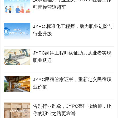
师带你弯道超车
JYPC 标准化工程师，助力职业进阶与
行业升级
JYPC纺织工程师认证助力从业者实现
职业跃迁
JYPC民宿管家证书，重新定义民宿职
业价值
告别行业乱象，JYPC整理收纳师，让
你的职业之路更靠谱