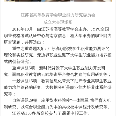
江苏省高等教育学会职业能力研究委员会
成立大会现场图
2018年10月，由江苏省高等教育学会主办、JYPC全国
职业资格考试认证中心与南京信息工程大学承办的职业能力
研究课题，共评选出：
重中之重课题2项：江苏高职院校学生职业能力测评的
理论和实践研究、无边界职业生涯下大学生职业能力培养模
式的创新研究；
重点课题5项：新时代背景下大学生职业能力开发研
究、面向职业教育的云端培训平台整合构建与应用研究等；
一般课题15项：教育信息化背景下助产专业高职生职业
能力培养路径的研究、大数据分析是职业能力培养体系的研
究等；
自筹课题29项：应用型本科院校“一体两翼”协同育人机
制研究、以综合职业能力为本的高校校本课程开发研究等。
江苏省150多所高校参与了课题申报工作。