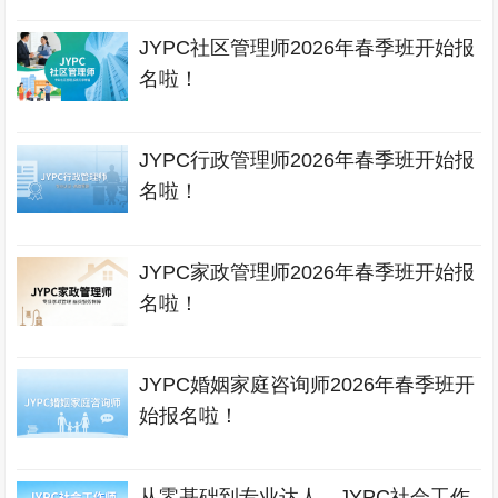
JYPC社区管理师2026年春季班开始报
名啦！
JYPC行政管理师2026年春季班开始报
名啦！
JYPC家政管理师2026年春季班开始报
名啦！
JYPC婚姻家庭咨询师2026年春季班开
始报名啦！
从零基础到专业达人，JYPC社会工作