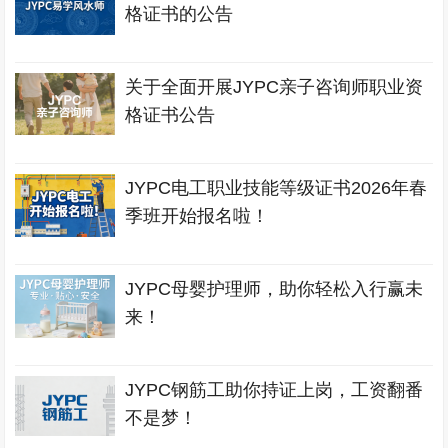
格证书的公告
关于全面开展JYPC亲子咨询师职业资
格证书公告
JYPC电工职业技能等级证书2026年春
季班开始报名啦！
JYPC母婴护理师，助你轻松入行赢未
来！
JYPC钢筋工助你持证上岗，工资翻番
不是梦！