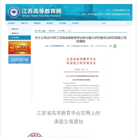
江苏省高等教育学会官网上的
课题立项通知