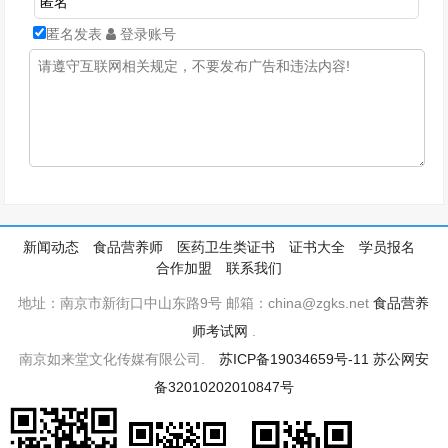
匿名发表
登录账号
新闻动态
食品营养师
医药卫生类证书
证书大全
学员报名
合作加盟
联系我们
地址：南京市新街口中山东路9号 邮箱：china@zgks.net
食品营养
师考试网
.
南京如来堂文化传媒有限公司.
苏ICP备19034659号-11
苏公网安
备32010202010847号