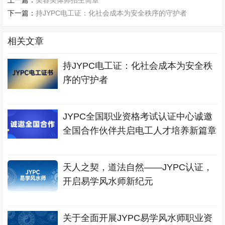
上一篇：
美容美体师招生简章
下一篇：
持JYPC电工证：化社会成本为安全秩序的守护者
相关文章
持JYPC电工证：化社会成本为安全秩
序的守护者
JYPC全国职业资格考试认证中心诚邀
全国合作伙伴共启电工人才培养新篇章
天人之契，道法自然——JYPC认证，
开启易学风水师新纪元
关于全面开展JYPC易学风水师职业资