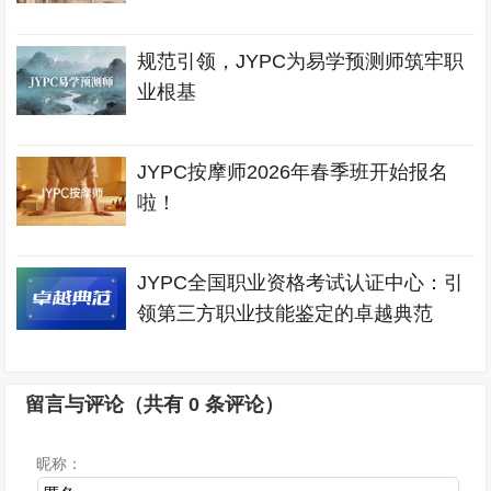
规范引领，JYPC为易学预测师筑牢职
业根基
JYPC按摩师2026年春季班开始报名
啦！
JYPC全国职业资格考试认证中心：引
领第三方职业技能鉴定的卓越典范
留言与评论（共有
0
条评论）
昵称：