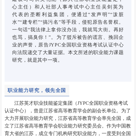
心主任）和人社部人事考试中心主任吴剑英为
代表的垄断利益集团，
便通过“发声明”“泼脏
水”“建专栏”“搞污名”等手段，侵犯原告名誉权。
一句话“我法律上拿你没办法，我就骂大街。再好
也骂，搞臭你！”。为了驳斥被告的谎言、挽回企
业的声誉，原告JYPC全国职业资格考试认证中心
向法院递交了大量证据。本文所述的职业能力课题
研究，就是其中一项。
职业能力研究，领先全国
江苏英才职业技能鉴定集团（JYPC全国职业资格考试
认证中心），曾是江苏省高等教育学会的副会长单位。为了
大力开展职业能力研究，江苏省高等教育学会率先全国，成
立了江苏省高等教育学会职业能力研究委员会。作为中国教
育大省的江苏，成立专门机构研究职业能力，一度受到全国