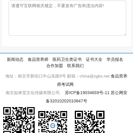
新闻动态
食品营养师
医药卫生类证书
证书大全
学员报名
合作加盟
联系我们
地址：南京市新街口中山东路9号 邮箱：china@zgks.net
食品营养
师考试网
.
南京如来堂文化传媒有限公司.
苏ICP备19034659号-11
苏公网安
备32010202010847号