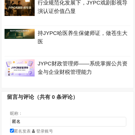
行业规范化发展下，JYPC戏剧影视导
演认证价值凸显
持JYPC哈医养生保健师证，做苍生大
医
JYPC财政管理师——系统掌握公共资
金与企业财税管理能力
留言与评论（共有
0
条评论）
昵称：
匿名发表
登录账号