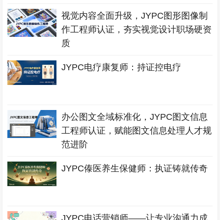
视觉内容全面升级，JYPC图形图像制
作工程师认证，夯实视觉设计职场硬资
质
JYPC电疗康复师：持证控电疗
办公图文全域标准化，JYPC图文信息
工程师认证，赋能图文信息处理人才规
范进阶
JYPC傣医养生保健师：执证铸就传奇
JYPC电话营销师——让专业沟通力成