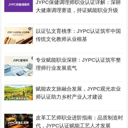
JYPC保健调理师职业认证详解：深耕
大健康调理赛道，持证赋能职业升级
以证弘文育桃李：JYPC认证筑牢中国
传统文化教师从业根基
专业赋能职业深耕：JYPC认证筑牢整
理师行业发展底气
赋能农文旅融合发展，JYPC观光农业
师认证助力乡村产业人才建设
皮革工艺师职业进阶指南：品质制造时
代，JYPC认证赋能工艺人才发展