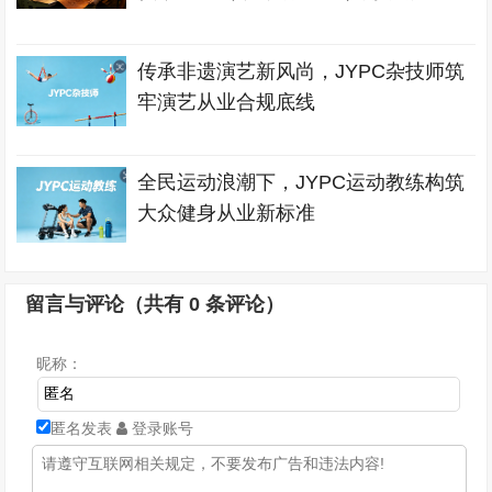
传承非遗演艺新风尚，JYPC杂技师筑
牢演艺从业合规底线
全民运动浪潮下，JYPC运动教练构筑
大众健身从业新标准
留言与评论（共有
0
条评论）
昵称：
匿名发表
登录账号