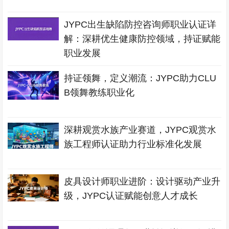
JYPC出生缺陷防控咨询师职业认证详
解：深耕优生健康防控领域，持证赋能
职业发展
持证领舞，定义潮流：JYPC助力CLU
B领舞教练职业化
深耕观赏水族产业赛道，JYPC观赏水
族工程师认证助力行业标准化发展
皮具设计师职业进阶：设计驱动产业升
级，JYPC认证赋能创意人才成长