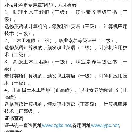
业技能鉴定专用章”钢印，方才有效。
1、助理
土木工程师
（三级）、职业素养等级证书（三
级）。
选修英语或计算机的，颁发职业英语（三级）、计算机应用
技术（三级）。
2、
土木工程师
（二级）、职业素养等级证书（二级）。
选修英语计算机的，颁发职业英语（二级）、计算机应用技
术（二级）。
3、高级
土木工程师
（一级）、职业素养等级证书（一
级）。
选修英语计算机的，颁发职业英语（一级）、计算机应用技
术（一级）。
4、正高级
土木工程师
（正高级）、职业素养等级证书（正
高级）。
选修英语计算机的，颁发职业英语（正高级）、计算机应用
技术（正高级）。
证书查询
证书统一查询网址
www.zgks.net
,备用网址
www.jypc.net
。