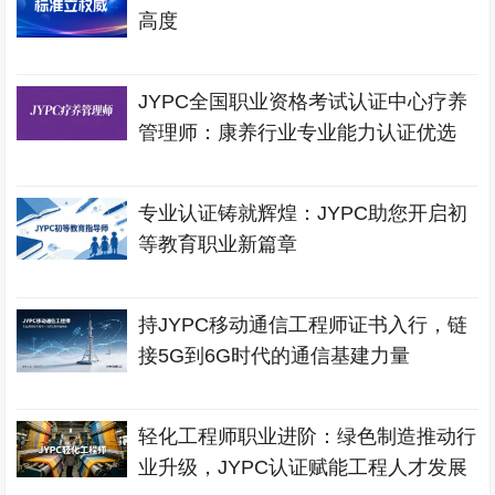
高度
JYPC全国职业资格考试认证中心疗养
管理师：康养行业专业能力认证优选
专业认证铸就辉煌：JYPC助您开启初
等教育职业新篇章
持JYPC移动通信工程师证书入行，链
接5G到6G时代的通信基建力量
轻化工程师职业进阶：绿色制造推动行
业升级，JYPC认证赋能工程人才发展