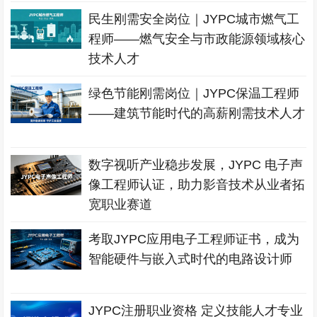
民生刚需安全岗位｜JYPC城市燃气工
程师——燃气安全与市政能源领域核心
技术人才
绿色节能刚需岗位｜JYPC保温工程师
——建筑节能时代的高薪刚需技术人才
数字视听产业稳步发展，JYPC 电子声
像工程师认证，助力影音技术从业者拓
宽职业赛道
考取JYPC应用电子工程师证书，成为
智能硬件与嵌入式时代的电路设计师
JYPC注册职业资格 定义技能人才专业