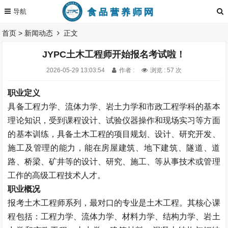
首页
>
新闻动态
正文
JYPC土木工程师开始报名考试啦！
2026-05-29 13:03:54
作者 :
浏览 : 57 次
职业定义
具备工程力学、流体力学、岩土力学和市政工程学科的基本
理论知识，受到课程设计、试验仪器操作和现场实习等方面
的基本训练，具备土木工程的项目规划、设计、研究开发、
施工及管理的能力，能在房屋建筑、地下建筑、隧道、道
路、桥梁、矿井等的设计、研究、施工、等从事技术或管理
工作的高级工程技术人才。
职业概况
报考土木工程师系列，最对口的专业是土木工程。其核心课
程包括：工程力学、流体力学、材料力学、结构力学、岩土