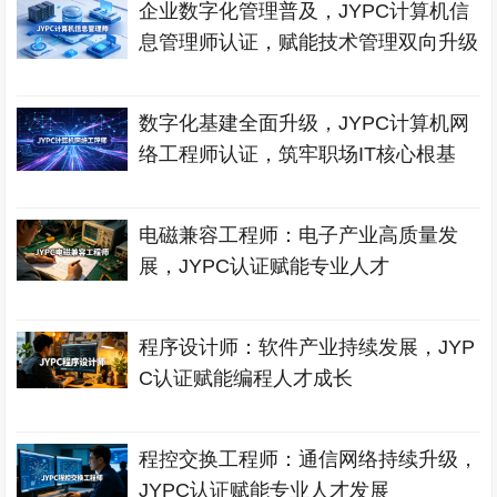
企业数字化管理普及，JYPC计算机信
息管理师认证，赋能技术管理双向升级
数字化基建全面升级，JYPC计算机网
络工程师认证，筑牢职场IT核心根基
电磁兼容工程师：电子产业高质量发
展，JYPC认证赋能专业人才
程序设计师：软件产业持续发展，JYP
C认证赋能编程人才成长
程控交换工程师：通信网络持续升级，
JYPC认证赋能专业人才发展