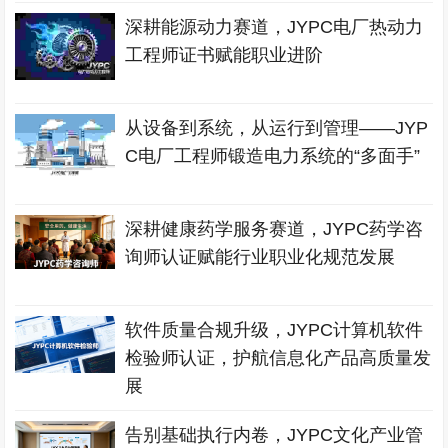
深耕能源动力赛道，JYPC电厂热动力
工程师证书赋能职业进阶
从设备到系统，从运行到管理——JYP
C电厂工程师锻造电力系统的“多面手”
深耕健康药学服务赛道，JYPC药学咨
询师认证赋能行业职业化规范发展
软件质量合规升级，JYPC计算机软件
检验师认证，护航信息化产品高质量发
展
告别基础执行内卷，JYPC文化产业管