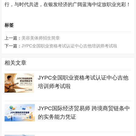
行，与时代共进，在银发经济的广阔蓝海中绽放职业光彩！​
标签
上一篇：
美容美体师招生简章
下一篇：
JYPC全国职业资格考试认证中心吉他培训师考试啦
相关文章
JYPC全国职业资格考试认证中心吉他
培训师考试啦
JYPC国际经济贸易师 跨境商贸链条中
的实务能力凭证