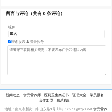
留言与评论（共有
0
条评论）
昵称：
匿名发表
登录账号
新闻动态
食品营养师
医药卫生类证书
证书大全
学员报名
合作加盟
联系我们
地址：南京市新街口中山东路9号 邮箱：china@zgks.net
食品营养