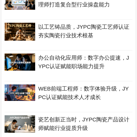
理师打造复合型行业操盘能力
以工艺铸品质，JYPC陶瓷工艺师认证
夯实陶瓷行业技术根基
办公自动化应用师：数字办公提速，J
YPC认证赋能职场能力提升
WEB前端工程师：数字体验升级，JY
PC认证赋能技术人才成长
瓷艺创新正当时，JYPC陶瓷产品设计
师赋能行业提质升级