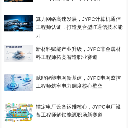
算力网络高速发展，JYPC计算机通信
工程师认证，打造复合型IT通信技术能
力
新材料赋能产业升级，JYPC非金属材
料工程师拓宽智造职业赛道
赋能智能电网新基建，JYPC电网监控
工程师筑牢电力调度核心壁垒
锚定电厂设备运维核心，JYPC电厂设
备工程师解锁能源职场新赛道