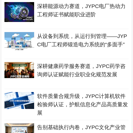
深耕能源动力赛道，JYPC电厂热动力
工程师证书赋能职业进阶
从设备到系统，从运行到管理——JYP
C电厂工程师锻造电力系统的“多面手”
深耕健康药学服务赛道，JYPC药学咨
询师认证赋能行业职业化规范发展
软件质量合规升级，JYPC计算机软件
检验师认证，护航信息化产品高质量发
展
告别基础执行内卷，JYPC文化产业管