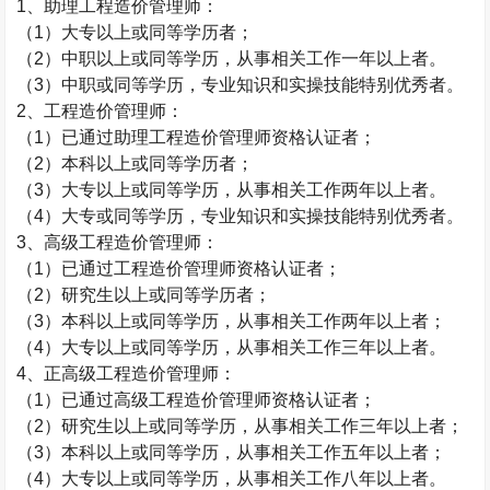
1
、助理工程造价管理师：
（
1
）大专以上或同等学历者；
（
2
）中职以上或同等学历，从事相关工作一年以上者。
（
3
）中职或同等学历，专业知识和实操技能特别优秀者。
2
、工程造价管理师：
（
1
）已通过助理工程造价管理师资格认证者；
（
2
）本科以上或同等学历者；
（
3
）大专以上或同等学历，从事相关工作两年以上者。
（
4
）大专或同等学历，专业知识和实操技能特别优秀者。
3
、高级工程造价管理师：
（
1
）已通过工程造价管理师资格认证者；
（
2
）研究生以上或同等学历者；
（
3
）本科以上或同等学历，从事相关工作两年以上者；
（
4
）大专以上或同等学历，从事相关工作三年以上者。
4
、正高级工程造价管理师：
（
1
）已通过高级工程造价管理师资格认证者；
（
2
）研究生以上或同等学历，从事相关工作三年以上者；
（
3
）本科以上或同等学历，从事相关工作五年以上者；
（
4
）大专以上或同等学历，从事相关工作八年以上者。