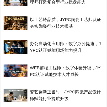
理师打造复合型行业操盘能力
以工艺铸品质，JYPC陶瓷工艺师认证
夯实陶瓷行业技术根基
办公自动化应用师：数字办公提速，J
YPC认证赋能职场能力提升
WEB前端工程师：数字体验升级，JY
PC认证赋能技术人才成长
瓷艺创新正当时，JYPC陶瓷产品设计
师赋能行业提质升级