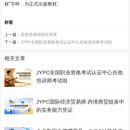
材”字样，为正式出版教材。
标签
上一篇：
美容美体师招生简章
下一篇：
JYPC全国职业资格考试认证中心吉他培训师考试啦
相关文章
JYPC全国职业资格考试认证中心吉他
培训师考试啦
JYPC国际经济贸易师 跨境商贸链条中
的实务能力凭证