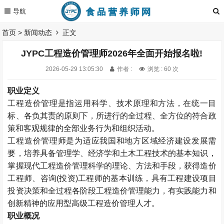
首页
>
新闻动态
正文
JYPC工程造价管理师2026年全面开始报名啦!
2026-05-29 13:05:30
作者 :
浏览 : 60 次
职业定义
工程造价管理是指运用科学、技术原理和方法，在统一目
标、各负其责的原则下，所进行的全过程、全方位的符合政
策和客观规律的全部业务行为和组织活动。
工程造价管理师是为适应我国和地方区域经济建设发展需
要，培养具备管理学、经济学和土木工程技术的基本知识，
掌握现代工程造价管理科学的理论、方法和手段，获得造价
工程师、咨询(投资)工程师的基本训练，具有工程建设项目
投资决策和全过程各阶段工程造价管理能力，有实践能力和
创新精神的应用型高级工程造价管理人才。
职业概况