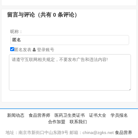
留言与评论（共有
0
条评论）
昵称：
匿名发表
登录账号
新闻动态
食品营养师
医药卫生类证书
证书大全
学员报名
合作加盟
联系我们
地址：南京市新街口中山东路9号 邮箱：china@zgks.net
食品营养