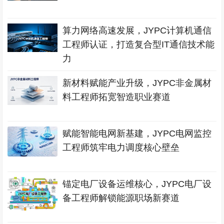
算力网络高速发展，JYPC计算机通信
工程师认证，打造复合型IT通信技术能
力
新材料赋能产业升级，JYPC非金属材
料工程师拓宽智造职业赛道
赋能智能电网新基建，JYPC电网监控
工程师筑牢电力调度核心壁垒
锚定电厂设备运维核心，JYPC电厂设
备工程师解锁能源职场新赛道