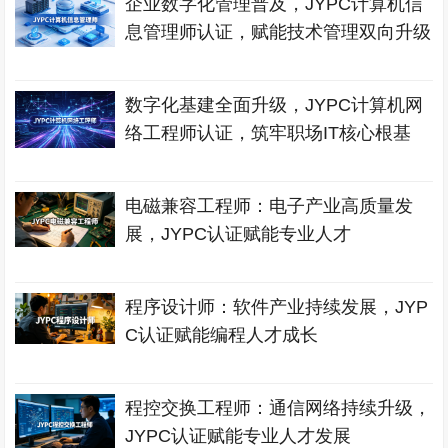
企业数字化管理普及，JYPC计算机信
息管理师认证，赋能技术管理双向升级
数字化基建全面升级，JYPC计算机网
络工程师认证，筑牢职场IT核心根基
电磁兼容工程师：电子产业高质量发
展，JYPC认证赋能专业人才
程序设计师：软件产业持续发展，JYP
C认证赋能编程人才成长
程控交换工程师：通信网络持续升级，
JYPC认证赋能专业人才发展