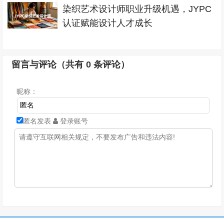
染织艺术设计师职业升级机遇，JYPC
认证赋能设计人才成长
留言与评论（共有
0
条评论）
昵称：
匿名发表
登录账号