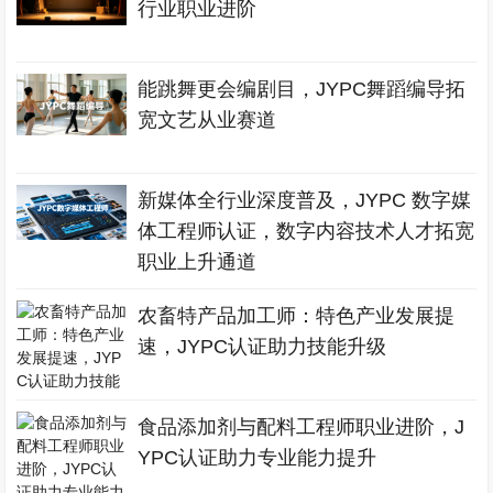
行业职业进阶
能跳舞更会编剧目，JYPC舞蹈编导拓
宽文艺从业赛道
新媒体全行业深度普及，JYPC 数字媒
体工程师认证，数字内容技术人才拓宽
职业上升通道
农畜特产品加工师：特色产业发展提
速，JYPC认证助力技能升级
食品添加剂与配料工程师职业进阶，J
YPC认证助力专业能力提升