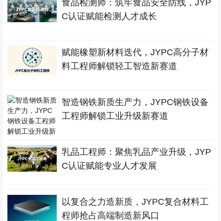
食品检测师：筑牢食品安全防线，JYP
C认证赋能检测人才成长
赋能橡塑新材料迭代，JYPC高分子材
料工程师解锁轻工智造新赛道
智造钢铁新质生产力，JYPC钢铁设备
工程师解锁工业升级新赛道
乳品工程师：聚焦乳品产业升级，JYP
C认证赋能专业人才发展
以复合之力造新质，JYPC复合材料工
程师抢占高端制造新风口