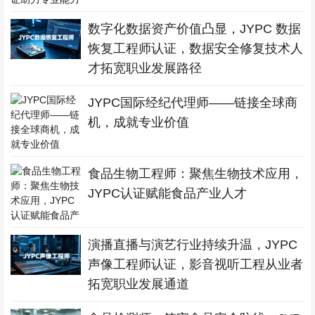
数字化数据资产价值凸显，JYPC 数据
恢复工程师认证，数据安全修复技术人
才拓宽职业发展路径
JYPC国际经纪代理师——链接全球商
机，成就专业价值
食品生物工程师：聚焦生物技术应用，
JYPC认证赋能食品产业人才
演播直播与演艺行业持续升温，JYPC
声像工程师认证，影音视听工程从业者
拓宽职业发展通道