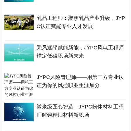
乳品工程师：聚焦乳品产业升级，JYP
C认证赋能专业人才发展
乘风逐绿赋能新能，JYPC风电工程师
锚定低碳职场新未来
JYPC风险管理师——用第三方专业认
证为你的风控职业生涯加分
微米级匠心智造，JYPC粉体材料工程
师解锁精细材料新职场