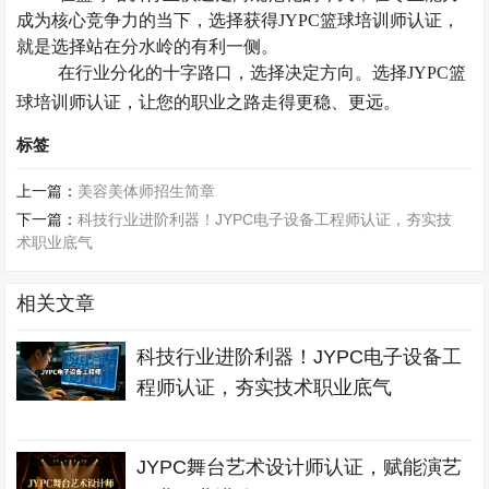
成为核心竞争力的当下，选择获得
JYPC篮球培训师认证，
就是选择站在分水岭的有利一侧。
在行业分化的十字路口，选择决定方向。选择
JYPC篮
球培训师认证，让您的职业之路走得更稳、更远。
标签
上一篇：
美容美体师招生简章
下一篇：
科技行业进阶利器！JYPC电子设备工程师认证，夯实技
术职业底气
相关文章
科技行业进阶利器！JYPC电子设备工
程师认证，夯实技术职业底气
JYPC舞台艺术设计师认证，赋能演艺